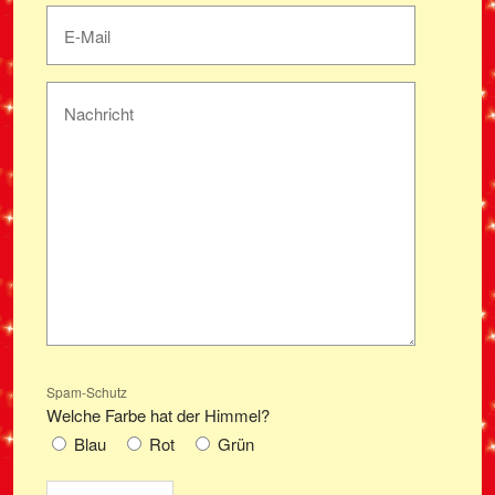
Spam-Schutz
Welche Farbe hat der Himmel?
Blau
Rot
Grün