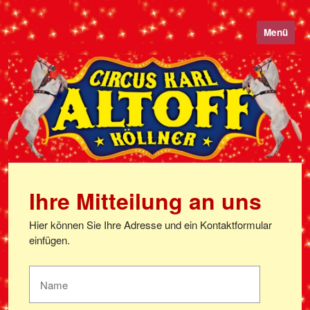
Menü
Ihre Mitteilung an uns
Hier können Sie Ihre Adresse und ein Kontaktformular
einfügen.